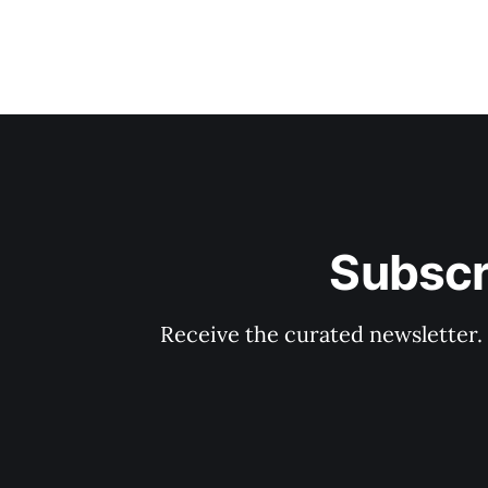
Subscr
Receive the curated newsletter.