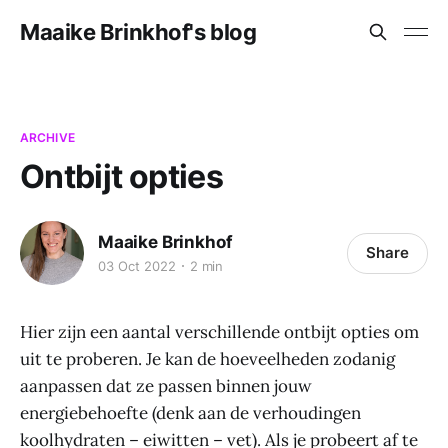
Maaike Brinkhof's blog
ARCHIVE
Ontbijt opties
Maaike Brinkhof
Share
03 Oct 2022
2 min
Hier zijn een aantal verschillende ontbijt opties om
uit te proberen. Je kan de hoeveelheden zodanig
aanpassen dat ze passen binnen jouw
energiebehoefte (denk aan de verhoudingen
koolhydraten – eiwitten – vet). Als je probeert af te