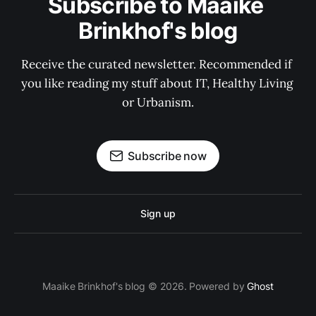
Subscribe to Maaike 
Brinkhof's blog
Receive the curated newsletter. Recommended if 
you like reading my stuff about IT, Healthy Living 
or Urbanism.
Subscribe now
Sign up
Maaike Brinkhof's blog © 2026. Powered by
Ghost