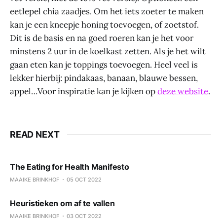
eetlepel chia zaadjes. Om het iets zoeter te maken
kan je een kneepje honing toevoegen, of zoetstof.
Dit is de basis en na goed roeren kan je het voor
minstens 2 uur in de koelkast zetten. Als je het wilt
gaan eten kan je toppings toevoegen. Heel veel is
lekker hierbij: pindakaas, banaan, blauwe bessen,
appel…Voor inspiratie kan je kijken op
deze website
.
READ NEXT
The Eating for Health Manifesto
MAAIKE BRINKHOF
05 OCT 2022
Heuristieken om af te vallen
MAAIKE BRINKHOF
03 OCT 2022