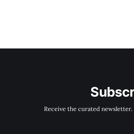
Subscr
Receive the curated newsletter.