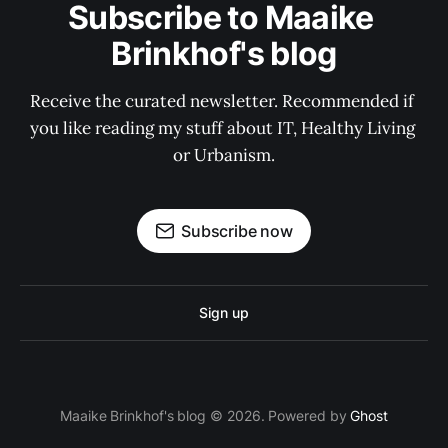
Subscribe to Maaike 
Brinkhof's blog
Receive the curated newsletter. Recommended if 
you like reading my stuff about IT, Healthy Living 
or Urbanism.
Subscribe now
Sign up
Maaike Brinkhof's blog © 2026. Powered by
Ghost