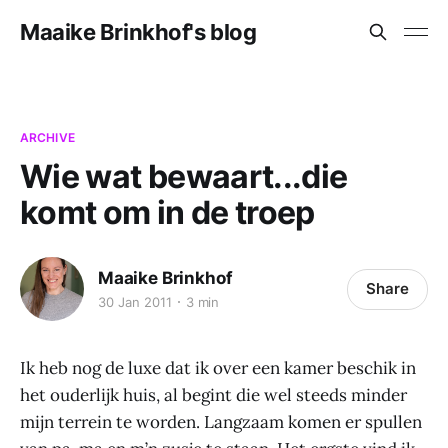
Maaike Brinkhof's blog
ARCHIVE
Wie wat bewaart...die
komt om in de troep
Maaike Brinkhof
Share
30 Jan 2011
3 min
Ik heb nog de luxe dat ik over een kamer beschik in
het ouderlijk huis, al begint die wel steeds minder
mijn terrein te worden. Langzaam komen er spullen