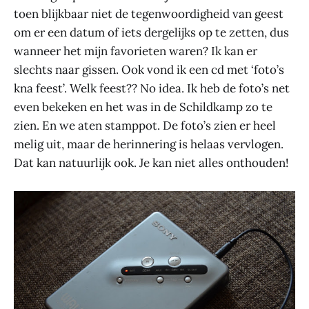
toen blijkbaar niet de tegenwoordigheid van geest
om er een datum of iets dergelijks op te zetten, dus
wanneer het mijn favorieten waren? Ik kan er
slechts naar gissen. Ook vond ik een cd met ‘foto’s
kna feest’. Welk feest?? No idea. Ik heb de foto’s net
even bekeken en het was in de Schildkamp zo te
zien. En we aten stamppot. De foto’s zien er heel
melig uit, maar de herinnering is helaas vervlogen.
Dat kan natuurlijk ook. Je kan niet alles onthouden!