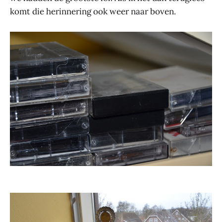
komt die herinnering ook weer naar boven.