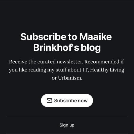
Subscribe to Maaike 
Brinkhof's blog
Receive the curated newsletter. Recommended if 
you like reading my stuff about IT, Healthy Living 
or Urbanism.
Subscribe now
Sign up