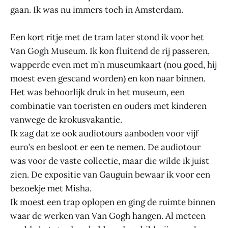
gaan. Ik was nu immers toch in Amsterdam.
Een kort ritje met de tram later stond ik voor het
Van Gogh Museum. Ik kon fluitend de rij passeren,
wapperde even met m’n museumkaart (nou goed, hij
moest even gescand worden) en kon naar binnen.
Het was behoorlijk druk in het museum, een
combinatie van toeristen en ouders met kinderen
vanwege de krokusvakantie.
Ik zag dat ze ook audiotours aanboden voor vijf
euro’s en besloot er een te nemen. De audiotour
was voor de vaste collectie, maar die wilde ik juist
zien. De expositie van Gauguin bewaar ik voor een
bezoekje met Misha.
Ik moest een trap oplopen en ging de ruimte binnen
waar de werken van Van Gogh hangen. Al meteen