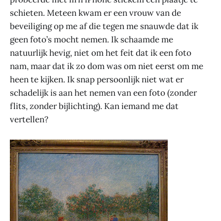
schieten. Meteen kwam er een vrouw van de
beveiliging op me af die tegen me snauwde dat ik
geen foto’s mocht nemen. Ik schaamde me
natuurlijk hevig, niet om het feit dat ik een foto
nam, maar dat ik zo dom was om niet eerst om me
heen te kijken. Ik snap persoonlijk niet wat er
schadelijk is aan het nemen van een foto (zonder
flits, zonder bijlichting). Kan iemand me dat
vertellen?