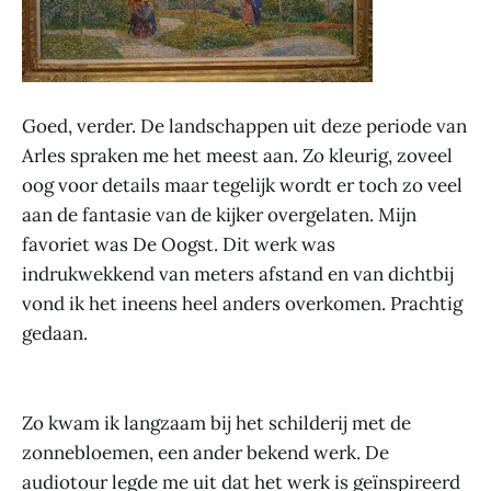
Goed, verder. De landschappen uit deze periode van
Arles spraken me het meest aan. Zo kleurig, zoveel
oog voor details maar tegelijk wordt er toch zo veel
aan de fantasie van de kijker overgelaten. Mijn
favoriet was De Oogst. Dit werk was
indrukwekkend van meters afstand en van dichtbij
vond ik het ineens heel anders overkomen. Prachtig
gedaan.
Zo kwam ik langzaam bij het schilderij met de
zonnebloemen, een ander bekend werk. De
audiotour legde me uit dat het werk is geïnspireerd