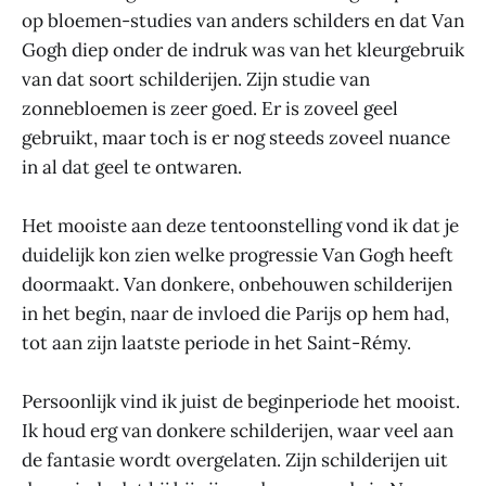
op bloemen-studies van anders schilders en dat Van
Gogh diep onder de indruk was van het kleurgebruik
van dat soort schilderijen. Zijn studie van
zonnebloemen is zeer goed. Er is zoveel geel
gebruikt, maar toch is er nog steeds zoveel nuance
in al dat geel te ontwaren.
Het mooiste aan deze tentoonstelling vond ik dat je
duidelijk kon zien welke progressie Van Gogh heeft
doormaakt. Van donkere, onbehouwen schilderijen
in het begin, naar de invloed die Parijs op hem had,
tot aan zijn laatste periode in het Saint-Rémy.
Persoonlijk vind ik juist de beginperiode het mooist.
Ik houd erg van donkere schilderijen, waar veel aan
de fantasie wordt overgelaten. Zijn schilderijen uit