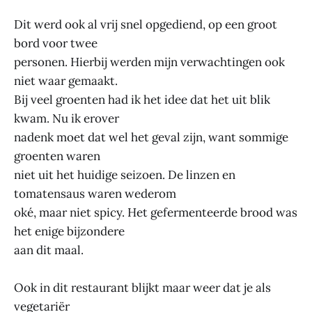
Dit werd ook al vrij snel opgediend, op een groot
bord voor twee
personen. Hierbij werden mijn verwachtingen ook
niet waar gemaakt.
Bij veel groenten had ik het idee dat het uit blik
kwam. Nu ik erover
nadenk moet dat wel het geval zijn, want sommige
groenten waren
niet uit het huidige seizoen. De linzen en
tomatensaus waren wederom
oké, maar niet spicy. Het gefermenteerde brood was
het enige bijzondere
aan dit maal.
Ook in dit restaurant blijkt maar weer dat je als
vegetariër