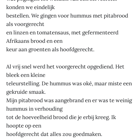
konden we eindelijk
bestellen. We gingen voor hummus met pitabrood
als voorgerecht
en linzen en tomatensaus, met gefermenteerd
Afrikaans brood en een
keur aan groenten als hoofdgerecht.
Al vrij snel werd het voorgerecht opgediend. Het
bleek een kleine
teleurstelling. De hummus was oké, maar miste een
gekruide smaak.
Mijn pitabrood was aangebrand en er was te weinig
hummus in verhouding
tot de hoeveelheid brood die je erbij kreeg. Ik
hoopte op een
hoofdgerecht dat alles zou goedmaken.