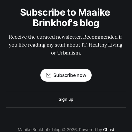
Subscribe to Maaike 
Brinkhof's blog
Receive the curated newsletter. Recommended if 
you like reading my stuff about IT, Healthy Living 
or Urbanism.
Subscribe now
Sign up
Maaike Brinkhof's blog © 2026. Powered by
Ghost