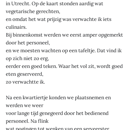
in Utrecht. Op de kaart stonden aardig wat
vegetarische gerechten,
en omdat het wat prijzig was verwachte ik iets
culinairs.
Bij binnenkomst werden we eerst amper opgemerkt
door het personeel,
en we moesten wachten op een tafeltje. Dat vind ik
op zich niet zo erg,
eerder een goed teken. Waar het vol zit, wordt goed
eten geserveerd,
zo verwachtte ik.
Na een kwartiertje konden we plaatsnemen en
werden we weer
voor lange tijd genegeerd door het bedienend
personeel. Na flink
wat pogingen tot wenken van een serveerster