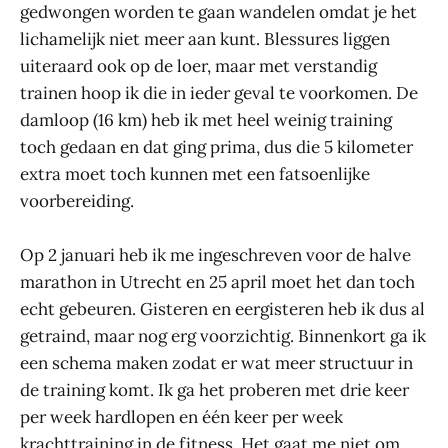
gedwongen worden te gaan wandelen omdat je het
lichamelijk niet meer aan kunt. Blessures liggen
uiteraard ook op de loer, maar met verstandig
trainen hoop ik die in ieder geval te voorkomen. De
damloop (16 km) heb ik met heel weinig training
toch gedaan en dat ging prima, dus die 5 kilometer
extra moet toch kunnen met een fatsoenlijke
voorbereiding.
Op 2 januari heb ik me ingeschreven voor de halve
marathon in Utrecht en 25 april moet het dan toch
echt gebeuren. Gisteren en eergisteren heb ik dus al
getraind, maar nog erg voorzichtig. Binnenkort ga ik
een schema maken zodat er wat meer structuur in
de training komt. Ik ga het proberen met drie keer
per week hardlopen en één keer per week
krachttraining in de fitness. Het gaat me niet om