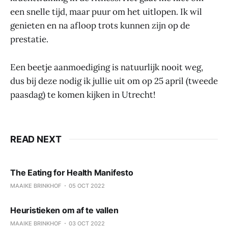
een snelle tijd, maar puur om het uitlopen. Ik wil
genieten en na afloop trots kunnen zijn op de
prestatie.
Een beetje aanmoediging is natuurlijk nooit weg,
dus bij deze nodig ik jullie uit om op 25 april (tweede
paasdag) te komen kijken in Utrecht!
READ NEXT
The Eating for Health Manifesto
MAAIKE BRINKHOF
05 OCT 2022
Heuristieken om af te vallen
MAAIKE BRINKHOF
03 OCT 2022