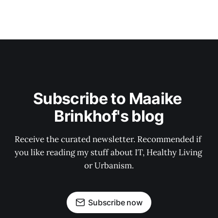
Subscribe to Maaike 
Brinkhof's blog
Receive the curated newsletter. Recommended if 
you like reading my stuff about IT, Healthy Living 
or Urbanism.
Subscribe now