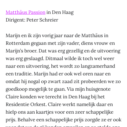
Matthäus Passion
in Den Haag
Dirigent: Peter Schreier
Marijn en ik zijn vorig jaar naar de Matthäus in
Rotterdam gegaan met zijn vader, diens vrouw en
Marijn’s broer. Dat was erg gezellig en de uitvoering
was erg geslaagd. Ditmaal wilde ik toch wel weer
naar een uitvoering, het wordt zo langzamerhand
een traditie. Marijn had er ook wel oren naar en
omdat hij nogal op zwart zaad zit probeerden we zo
goedkoop mogelijk te gaan. Via mijn huisgenote
Claire konden we terecht in Den Haag bij het
Residentie Orkest. Claire werkt namelijk daar en
hielp ons aan kaartjes voor een zeer schappelijke
prijs. Behalve een schappelijke prijs zorgde ze er ook