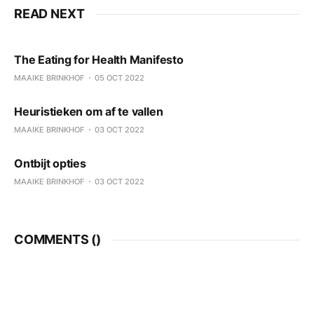
READ NEXT
The Eating for Health Manifesto
MAAIKE BRINKHOF
05 OCT 2022
Heuristieken om af te vallen
MAAIKE BRINKHOF
03 OCT 2022
Ontbijt opties
MAAIKE BRINKHOF
03 OCT 2022
COMMENTS (
)