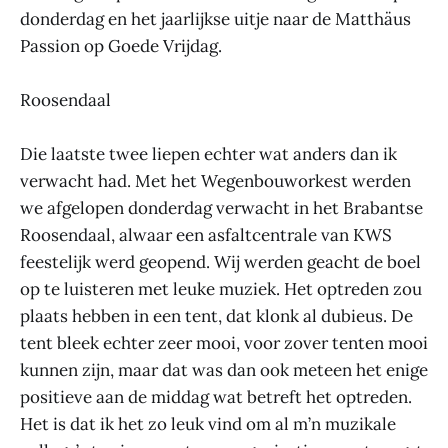
donderdag en het jaarlijkse uitje naar de Matthäus
Passion op Goede Vrijdag.
Roosendaal
Die laatste twee liepen echter wat anders dan ik
verwacht had. Met het Wegenbouworkest werden
we afgelopen donderdag verwacht in het Brabantse
Roosendaal, alwaar een asfaltcentrale van KWS
feestelijk werd geopend. Wij werden geacht de boel
op te luisteren met leuke muziek. Het optreden zou
plaats hebben in een tent, dat klonk al dubieus. De
tent bleek echter zeer mooi, voor zover tenten mooi
kunnen zijn, maar dat was dan ook meteen het enige
positieve aan de middag wat betreft het optreden.
Het is dat ik het zo leuk vind om al m’n muzikale