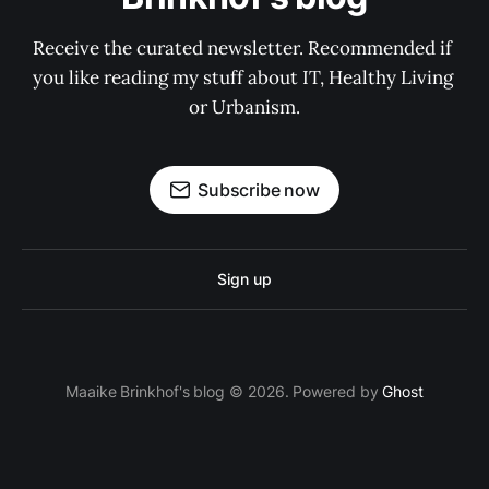
Receive the curated newsletter. Recommended if 
you like reading my stuff about IT, Healthy Living 
or Urbanism.
Subscribe now
Sign up
Maaike Brinkhof's blog © 2026. Powered by
Ghost