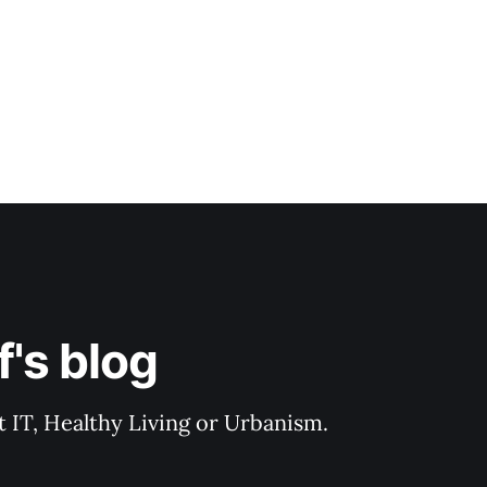
's blog
 IT, Healthy Living or Urbanism.