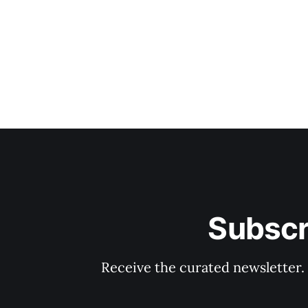
Subscr
Receive the curated newsletter.