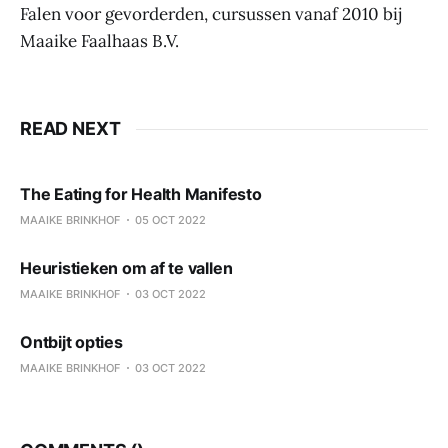
Falen voor gevorderden, cursussen vanaf 2010 bij
Maaike Faalhaas B.V.
READ NEXT
The Eating for Health Manifesto
MAAIKE BRINKHOF
05 OCT 2022
Heuristieken om af te vallen
MAAIKE BRINKHOF
03 OCT 2022
Ontbijt opties
MAAIKE BRINKHOF
03 OCT 2022