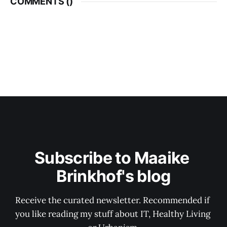
COMMENTS (
)
Subscribe to Maaike 
Brinkhof's blog
Receive the curated newsletter. Recommended if 
you like reading my stuff about IT, Healthy Living 