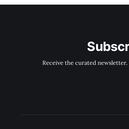
Subscr
Receive the curated newsletter.