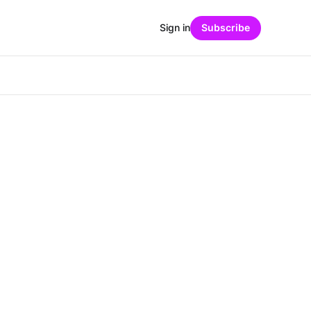
Sign in
Subscribe