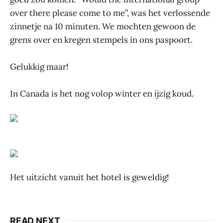
over there please come to me”, was het verlossende
zinnetje na 10 minuten. We mochten gewoon de
grens over en kregen stempels in ons paspoort.
Gelukkig maar!
In Canada is het nog volop winter en ijzig koud.
Het uitzicht vanuit het hotel is geweldig!
READ NEXT