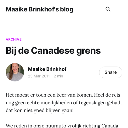
Maaike Brinkhof's blog
ARCHIVE
Bij de Canadese grens
Maaike Brinkhof
Share
25 Mar 2011
2 min
Het moest er toch een keer van komen. Heel de reis
nog geen echte moeilijkheden of tegenslagen gehad,
dat kon niet goed blijven gaan!
We reden in onze huurauto vrolijk richting Canada