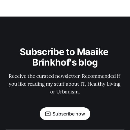
Subscribe to Maaike 
Brinkhof's blog
Receive the curated newsletter. Recommended if 
you like reading my stuff about IT, Healthy Living 
or Urbanism.
Subscribe now