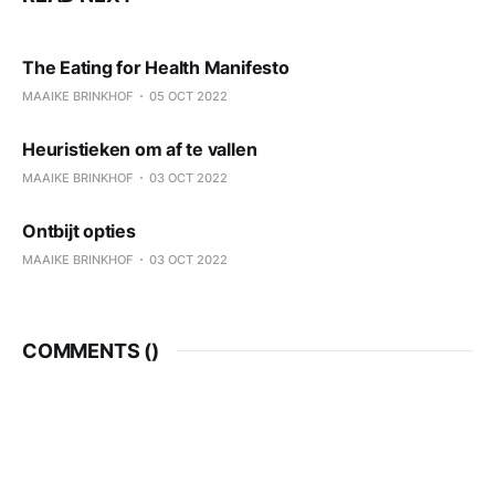
The Eating for Health Manifesto
MAAIKE BRINKHOF
05 OCT 2022
Heuristieken om af te vallen
MAAIKE BRINKHOF
03 OCT 2022
Ontbijt opties
MAAIKE BRINKHOF
03 OCT 2022
COMMENTS (
)