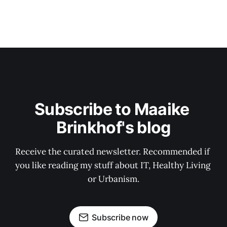
Subscribe to Maaike 
Brinkhof's blog
Receive the curated newsletter. Recommended if 
you like reading my stuff about IT, Healthy Living 
or Urbanism.
Subscribe now