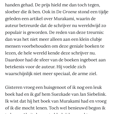
handen gehad. De prijs hield me dan toch tegen,
sloeber die ik ben. Ook in
De Groene
stond een tijdje
geleden een artikel over Murakami, waarin de
auteur betreurde dat de schrijver nu wereldwijd zo
populair is geworden. De reden van deze treurnis:
dan was het niet meer alleen aan een klein clubje
mensen voorbehouden om deze geniale boeken te
lezen, de hele wereld kende deze schrijver nu.
Daardoor had de sfeer van de boeken ingeboet aan
betekenis voor de auteur. Hij voelde zich
waarschijnlijk niet meer speciaal, de arme ziel.
Gisteren vroeg een huisgenoot of ik nog een leuk
boek had en ik gaf hem Suezkade van Jan Siebelink.
Ik wist dat hij het boek van Murakami had en vroeg
of ik die mocht lenen. Toch wel benieuwd begon ik