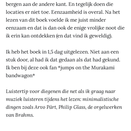
bergen aan de andere kant. En tegelijk doen die
locaties er niet toe. Eenzaamheid is overal. Na het
lezen van dit boek voelde ik me juist minder
eenzaam en dat is dan ook de enige vrolijke noot die
ik erin kan ontdekken (en dat vind ik geweldig).
Ik heb het boek in 1,5 dag uitgelezen. Niet aan een
stuk door, al had ik dat gedaan als dat had gekund.
Ik ben bij deze ook fan *jumps on the Murakami
bandwagon*
Luistertip voor diegenen die net als ik graag naar
muziek luisteren tijdens het lezen: minimalistische
dingen zoals Arvo Pärt, Philip Glass, de orgelwerken
van Brahms.