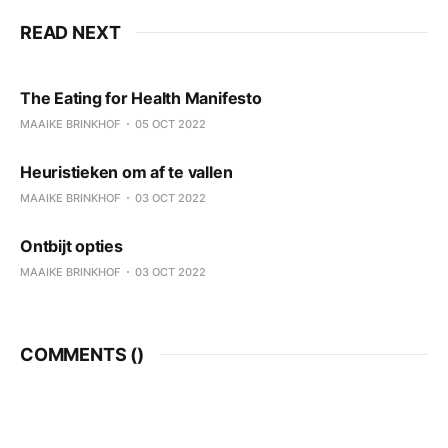
READ NEXT
The Eating for Health Manifesto
MAAIKE BRINKHOF
05 OCT 2022
Heuristieken om af te vallen
MAAIKE BRINKHOF
03 OCT 2022
Ontbijt opties
MAAIKE BRINKHOF
03 OCT 2022
COMMENTS (
)