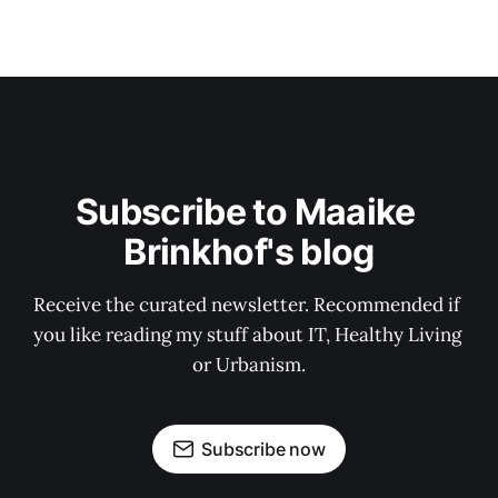
Subscribe to Maaike 
Brinkhof's blog
Receive the curated newsletter. Recommended if 
you like reading my stuff about IT, Healthy Living 
or Urbanism.
Subscribe now