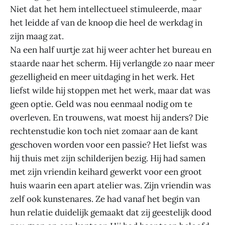
Niet dat het hem intellectueel stimuleerde, maar
het leidde af van de knoop die heel de werkdag in
zijn maag zat.
Na een half uurtje zat hij weer achter het bureau en
staarde naar het scherm. Hij verlangde zo naar meer
gezelligheid en meer uitdaging in het werk. Het
liefst wilde hij stoppen met het werk, maar dat was
geen optie. Geld was nou eenmaal nodig om te
overleven. En trouwens, wat moest hij anders? Die
rechtenstudie kon toch niet zomaar aan de kant
geschoven worden voor een passie? Het liefst was
hij thuis met zijn schilderijen bezig. Hij had samen
met zijn vriendin keihard gewerkt voor een groot
huis waarin een apart atelier was. Zijn vriendin was
zelf ook kunstenares. Ze had vanaf het begin van
hun relatie duidelijk gemaakt dat zij geestelijk dood