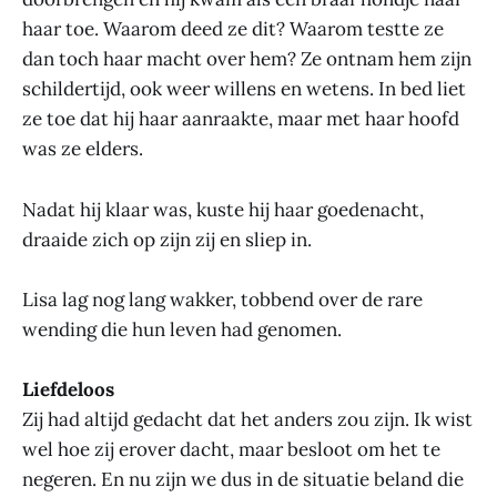
haar toe. Waarom deed ze dit? Waarom testte ze
dan toch haar macht over hem? Ze ontnam hem zijn
schildertijd, ook weer willens en wetens. In bed liet
ze toe dat hij haar aanraakte, maar met haar hoofd
was ze elders.
Nadat hij klaar was, kuste hij haar goedenacht,
draaide zich op zijn zij en sliep in.
Lisa lag nog lang wakker, tobbend over de rare
wending die hun leven had genomen.
Liefdeloos
Zij had altijd gedacht dat het anders zou zijn. Ik wist
wel hoe zij erover dacht, maar besloot om het te
negeren. En nu zijn we dus in de situatie beland die