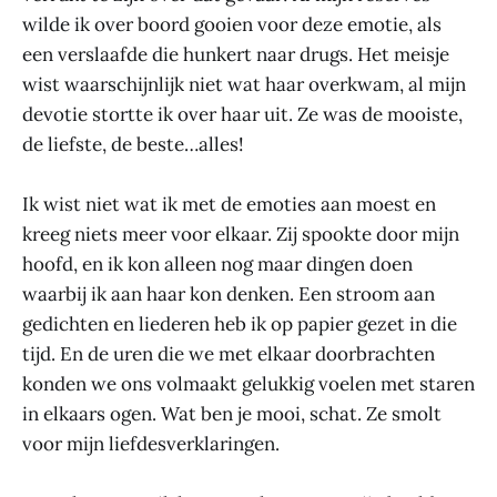
wilde ik over boord gooien voor deze emotie, als
een verslaafde die hunkert naar drugs. Het meisje
wist waarschijnlijk niet wat haar overkwam, al mijn
devotie stortte ik over haar uit. Ze was de mooiste,
de liefste, de beste…alles!
Ik wist niet wat ik met de emoties aan moest en
kreeg niets meer voor elkaar. Zij spookte door mijn
hoofd, en ik kon alleen nog maar dingen doen
waarbij ik aan haar kon denken. Een stroom aan
gedichten en liederen heb ik op papier gezet in die
tijd. En de uren die we met elkaar doorbrachten
konden we ons volmaakt gelukkig voelen met staren
in elkaars ogen. Wat ben je mooi, schat. Ze smolt
voor mijn liefdesverklaringen.