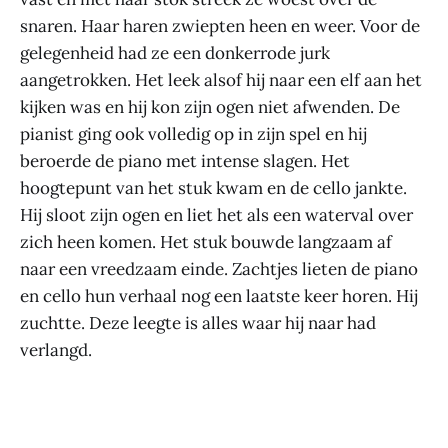
snaren. Haar haren zwiepten heen en weer. Voor de
gelegenheid had ze een donkerrode jurk
aangetrokken. Het leek alsof hij naar een elf aan het
kijken was en hij kon zijn ogen niet afwenden. De
pianist ging ook volledig op in zijn spel en hij
beroerde de piano met intense slagen. Het
hoogtepunt van het stuk kwam en de cello jankte.
Hij sloot zijn ogen en liet het als een waterval over
zich heen komen. Het stuk bouwde langzaam af
naar een vreedzaam einde. Zachtjes lieten de piano
en cello hun verhaal nog een laatste keer horen. Hij
zuchtte. Deze leegte is alles waar hij naar had
verlangd.