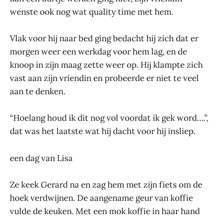
wenste ook nog wat quality time met hem.
Vlak voor hij naar bed ging bedacht hij zich dat er
morgen weer een werkdag voor hem lag, en de
knoop in zijn maag zette weer op. Hij klampte zich
vast aan zijn vriendin en probeerde er niet te veel
aan te denken.
“Hoelang houd ik dit nog vol voordat ik gek word….”,
dat was het laatste wat hij dacht voor hij insliep.
een dag van Lisa
Ze keek Gerard na en zag hem met zijn fiets om de
hoek verdwijnen. De aangename geur van koffie
vulde de keuken. Met een mok koffie in haar hand