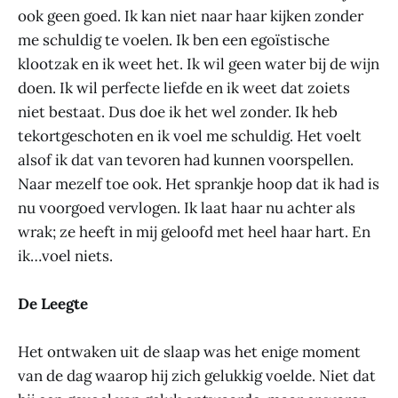
ook geen goed. Ik kan niet naar haar kijken zonder
me schuldig te voelen. Ik ben een egoïstische
klootzak en ik weet het. Ik wil geen water bij de wijn
doen. Ik wil perfecte liefde en ik weet dat zoiets
niet bestaat. Dus doe ik het wel zonder. Ik heb
tekortgeschoten en ik voel me schuldig. Het voelt
alsof ik dat van tevoren had kunnen voorspellen.
Naar mezelf toe ook. Het sprankje hoop dat ik had is
nu voorgoed vervlogen. Ik laat haar nu achter als
wrak; ze heeft in mij geloofd met heel haar hart. En
ik…voel niets.
De Leegte
Het ontwaken uit de slaap was het enige moment
van de dag waarop hij zich gelukkig voelde. Niet dat