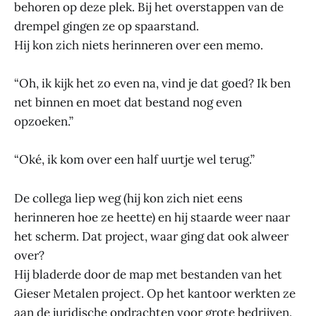
behoren op deze plek. Bij het overstappen van de
drempel gingen ze op spaarstand.
Hij kon zich niets herinneren over een memo.
“Oh, ik kijk het zo even na, vind je dat goed? Ik ben
net binnen en moet dat bestand nog even
opzoeken.”
“Oké, ik kom over een half uurtje wel terug.”
De collega liep weg (hij kon zich niet eens
herinneren hoe ze heette) en hij staarde weer naar
het scherm. Dat project, waar ging dat ook alweer
over?
Hij bladerde door de map met bestanden van het
Gieser Metalen project. Op het kantoor werkten ze
aan de juridische opdrachten voor grote bedrijven.