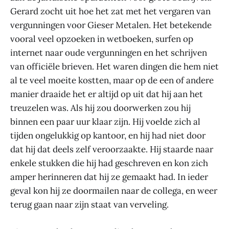
Gerard zocht uit hoe het zat met het vergaren van
vergunningen voor Gieser Metalen. Het betekende
vooral veel opzoeken in wetboeken, surfen op
internet naar oude vergunningen en het schrijven
van officiële brieven. Het waren dingen die hem niet
al te veel moeite kostten, maar op de een of andere
manier draaide het er altijd op uit dat hij aan het
treuzelen was. Als hij zou doorwerken zou hij
binnen een paar uur klaar zijn. Hij voelde zich al
tijden ongelukkig op kantoor, en hij had niet door
dat hij dat deels zelf veroorzaakte. Hij staarde naar
enkele stukken die hij had geschreven en kon zich
amper herinneren dat hij ze gemaakt had. In ieder
geval kon hij ze doormailen naar de collega, en weer
terug gaan naar zijn staat van verveling.