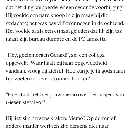
dat het ding knipperde, er een seconde voorbij ging.
Hij voelde een nare knoop in zijn maag bij die
gedachte; het was pas vijf over negen in de ochtend.
Het voelde al als een etmaal geleden dat hij zijn tas
naast zijn bureau dumpte en de PC aanzette.
“Hey, goeiemorgen Gerard!”, zei een collega
opgewekt. Waar haalt zij haar opgewektheid
vandaan, vroeg hij zich af. Hoe kun je je in godsnaam
fijn voelen in deze betonnen bunker?
“Hoe staat het met jouw memo over het project van
Gieser Metalen?”
Hij liet zijn hersens kraken. Memo? Op de een of
andere manier werkten zijn hersens niet naar